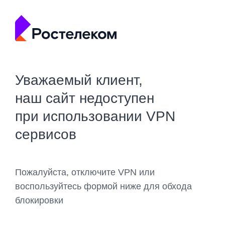
Уважаемый клиент,
наш сайт недоступен
при использовании VPN
сервисов
Пожалуйста, отключите VPN или
воспользуйтесь формой ниже для обхода
блокировки