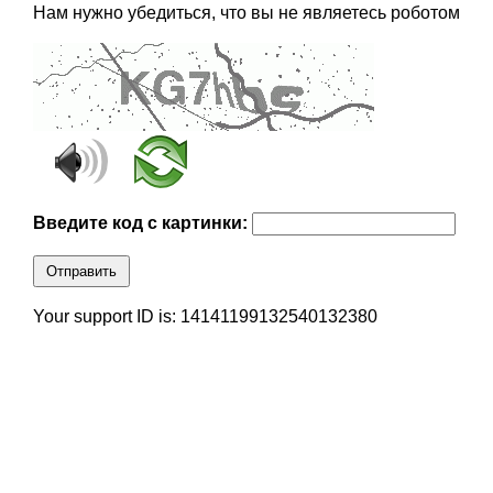
Нам нужно убедиться, что вы не являетесь роботом
Введите код с картинки:
Отправить
Your support ID is: 14141199132540132380