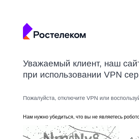
Уважаемый клиент, наш сай
при использовании VPN се
Пожалуйста, отключите VPN или воспользу
Нам нужно убедиться, что вы не являетесь робот