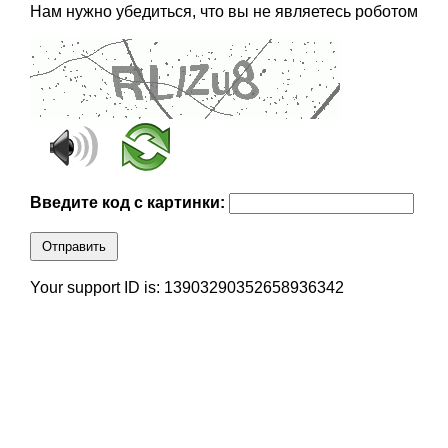
Нам нужно убедиться, что вы не являетесь роботом
Введите код с картинки:
Отправить
Your support ID is: 13903290352658936342