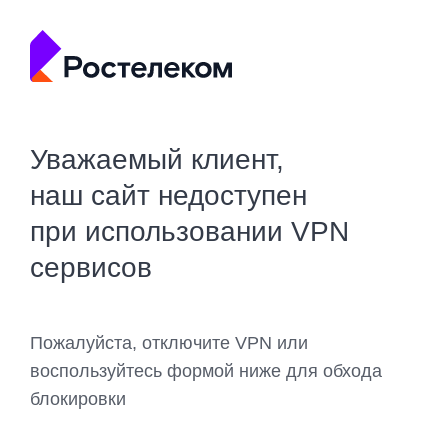
Уважаемый клиент,
наш сайт недоступен
при использовании VPN
сервисов
Пожалуйста, отключите VPN или
воспользуйтесь формой ниже для обхода
блокировки