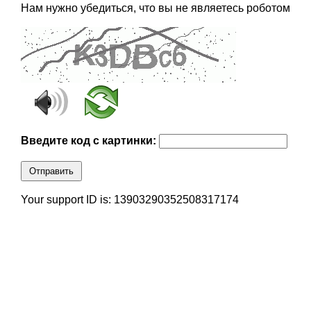
Нам нужно убедиться, что вы не являетесь роботом
Введите код с картинки:
Отправить
Your support ID is: 13903290352508317174