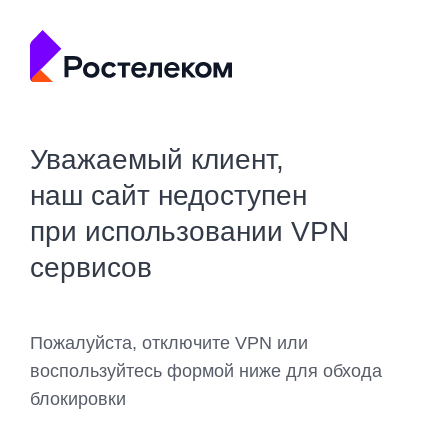
Уважаемый клиент,
наш сайт недоступен
при использовании VPN
сервисов
Пожалуйста, отключите VPN или
воспользуйтесь формой ниже для обхода
блокировки