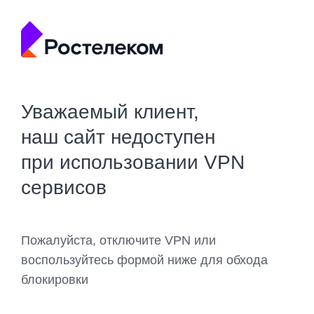
Уважаемый клиент,
наш сайт недоступен
при использовании VPN
сервисов
Пожалуйста, отключите VPN или
воспользуйтесь формой ниже для обхода
блокировки