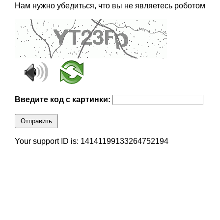
Нам нужно убедиться, что вы не являетесь роботом
Введите код с картинки:
Отправить
Your support ID is: 14141199133264752194