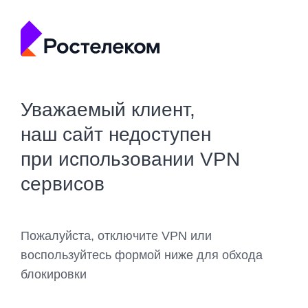
Уважаемый клиент,
наш сайт недоступен
при использовании VPN
сервисов
Пожалуйста, отключите VPN или
воспользуйтесь формой ниже для обхода
блокировки