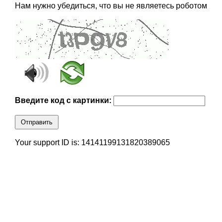
Нам нужно убедиться, что вы не являетесь роботом
Введите код с картинки:
Отправить
Your support ID is: 14141199131820389065