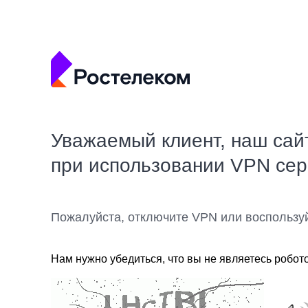
Уважаемый клиент, наш сай
при использовании VPN се
Пожалуйста, отключите VPN или воспользу
Нам нужно убедиться, что вы не являетесь робот