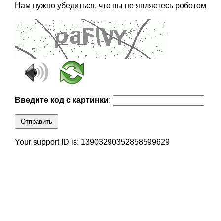
Нам нужно убедиться, что вы не являетесь роботом
Введите код с картинки:
Отправить
Your support ID is: 13903290352858599629