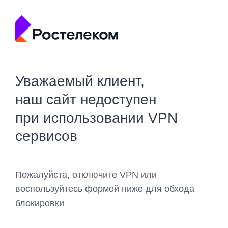
Уважаемый клиент,
наш сайт недоступен
при использовании VPN
сервисов
Пожалуйста, отключите VPN или
воспользуйтесь формой ниже для обхода
блокировки