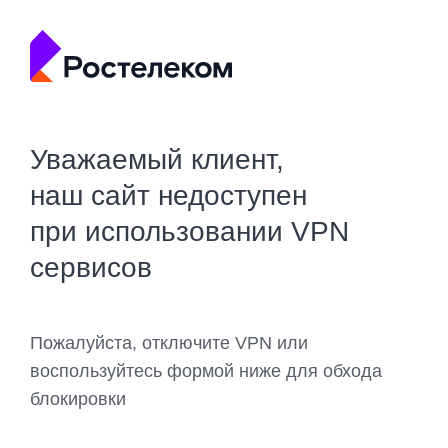
Уважаемый клиент,
наш сайт недоступен
при использовании VPN
сервисов
Пожалуйста, отключите VPN или
воспользуйтесь формой ниже для обхода
блокировки