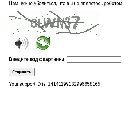
Нам нужно убедиться, что вы не являетесь роботом
Введите код с картинки:
Отправить
Your support ID is: 14141199132996658165