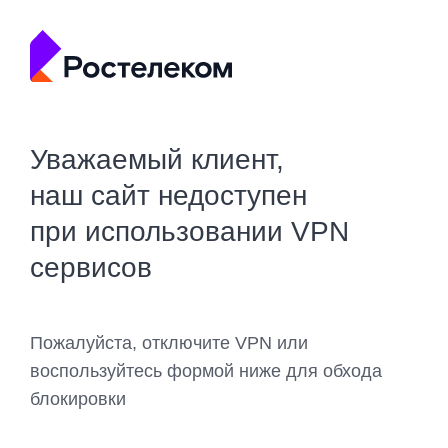
Уважаемый клиент,
наш сайт недоступен
при использовании VPN
сервисов
Пожалуйста, отключите VPN или
воспользуйтесь формой ниже для обхода
блокировки