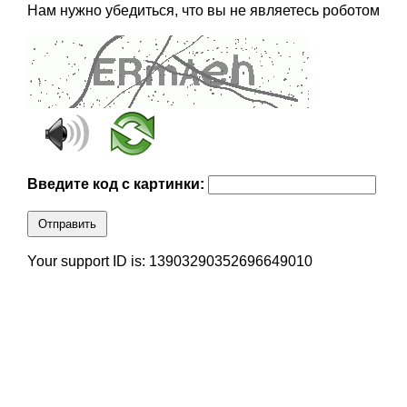
Нам нужно убедиться, что вы не являетесь роботом
Введите код с картинки:
Отправить
Your support ID is: 13903290352696649010