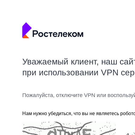
Уважаемый клиент, наш сай
при использовании VPN се
Пожалуйста, отключите VPN или воспользу
Нам нужно убедиться, что вы не являетесь робот