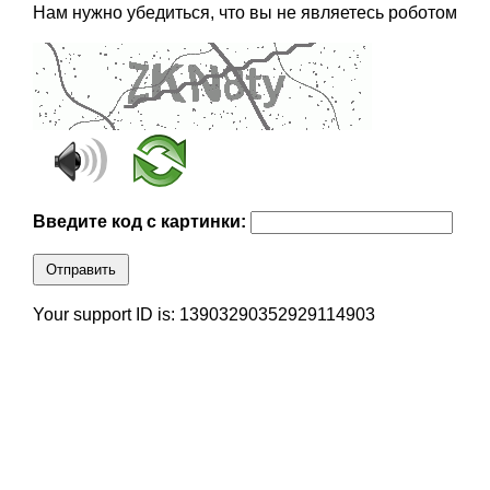
Нам нужно убедиться, что вы не являетесь роботом
Введите код с картинки:
Отправить
Your support ID is: 13903290352929114903