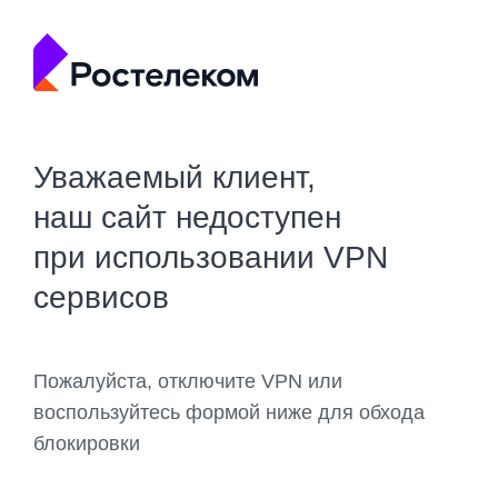
Уважаемый клиент,
наш сайт недоступен
при использовании VPN
сервисов
Пожалуйста, отключите VPN или
воспользуйтесь формой ниже для обхода
блокировки