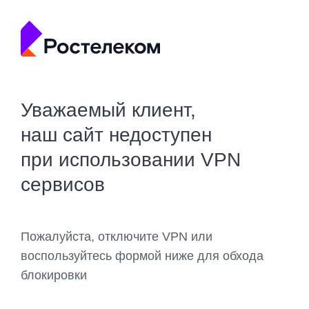
Уважаемый клиент,
наш сайт недоступен
при использовании VPN
сервисов
Пожалуйста, отключите VPN или
воспользуйтесь формой ниже для обхода
блокировки