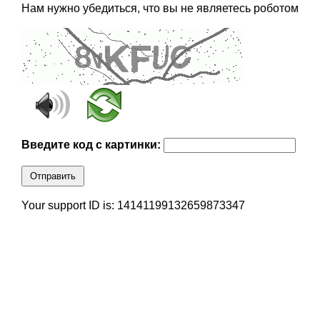
Нам нужно убедиться, что вы не являетесь роботом
Введите код с картинки:
Отправить
Your support ID is: 14141199132659873347