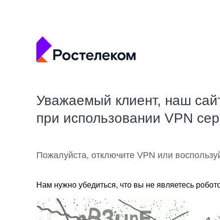
Уважаемый клиент, наш сай
при использовании VPN се
Пожалуйста, отключите VPN или воспользу
Нам нужно убедиться, что вы не являетесь робот