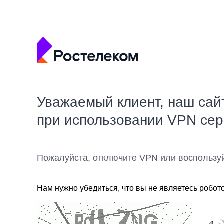
Уважаемый клиент, наш сай
при использовании VPN се
Пожалуйста, отключите VPN или воспользу
Нам нужно убедиться, что вы не являетесь робот