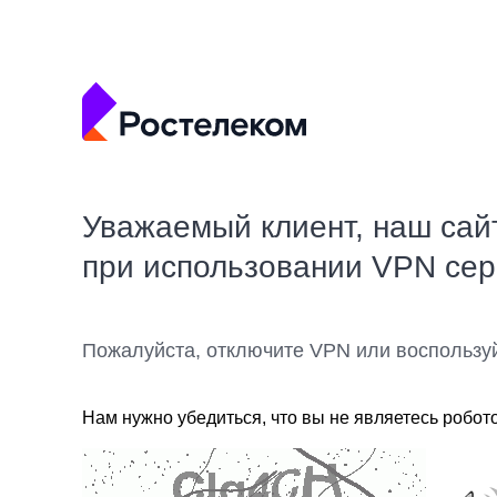
Уважаемый клиент, наш сай
при использовании VPN се
Пожалуйста, отключите VPN или воспользу
Нам нужно убедиться, что вы не являетесь робот