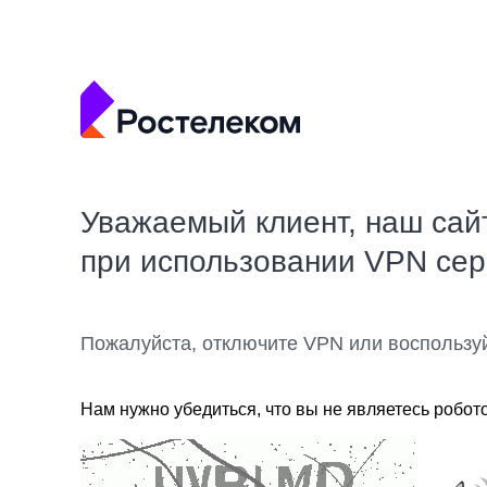
Уважаемый клиент, наш сай
при использовании VPN се
Пожалуйста, отключите VPN или воспользу
Нам нужно убедиться, что вы не являетесь робот