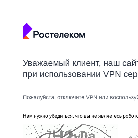
Уважаемый клиент, наш сай
при использовании VPN се
Пожалуйста, отключите VPN или воспользу
Нам нужно убедиться, что вы не являетесь робот