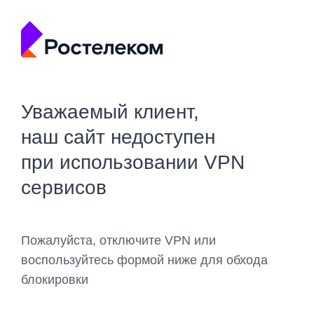
Уважаемый клиент,
наш сайт недоступен
при использовании VPN
сервисов
Пожалуйста, отключите VPN или
воспользуйтесь формой ниже для обхода
блокировки