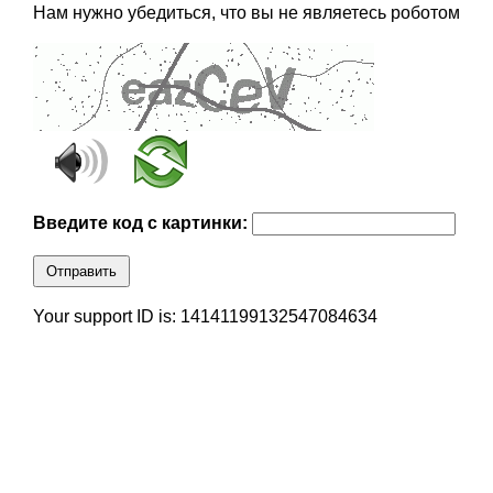
Нам нужно убедиться, что вы не являетесь роботом
Введите код с картинки:
Отправить
Your support ID is: 14141199132547084634