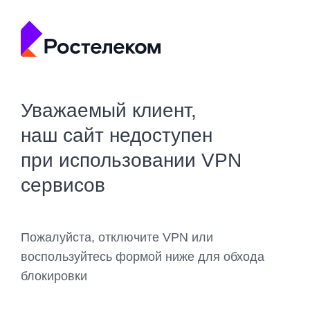
Уважаемый клиент,
наш сайт недоступен
при использовании VPN
сервисов
Пожалуйста, отключите VPN или
воспользуйтесь формой ниже для обхода
блокировки