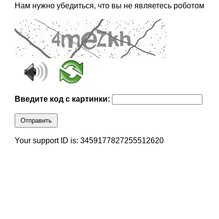
Нам нужно убедиться, что вы не являетесь роботом
Введите код с картинки:
Отправить
Your support ID is: 3459177827255512620