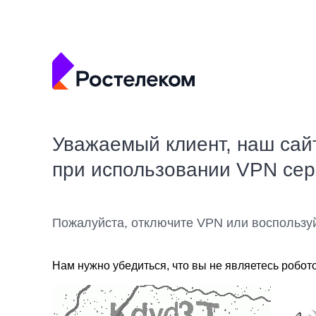
Уважаемый клиент, наш сай
при использовании VPN се
Пожалуйста, отключите VPN или воспользу
Нам нужно убедиться, что вы не являетесь робот