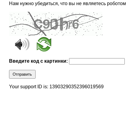
Нам нужно убедиться, что вы не являетесь роботом
Введите код с картинки:
Отправить
Your support ID is: 13903290352396019569