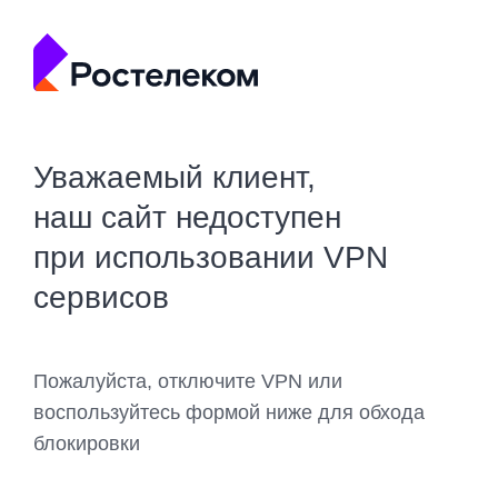
Уважаемый клиент,
наш сайт недоступен
при использовании VPN
сервисов
Пожалуйста, отключите VPN или
воспользуйтесь формой ниже для обхода
блокировки