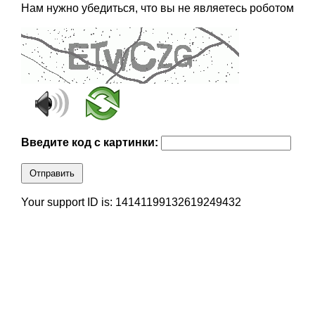
Нам нужно убедиться, что вы не являетесь роботом
Введите код с картинки:
Отправить
Your support ID is: 14141199132619249432