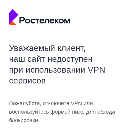
Уважаемый клиент,
наш сайт недоступен
при использовании VPN
сервисов
Пожалуйста, отключите VPN или
воспользуйтесь формой ниже для обхода
блокировки