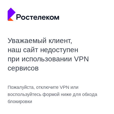
Уважаемый клиент,
наш сайт недоступен
при использовании VPN
сервисов
Пожалуйста, отключите VPN или
воспользуйтесь формой ниже для обхода
блокировки