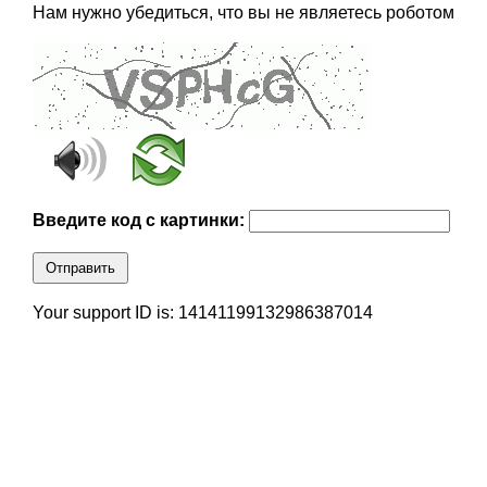
Нам нужно убедиться, что вы не являетесь роботом
Введите код с картинки:
Отправить
Your support ID is: 14141199132986387014