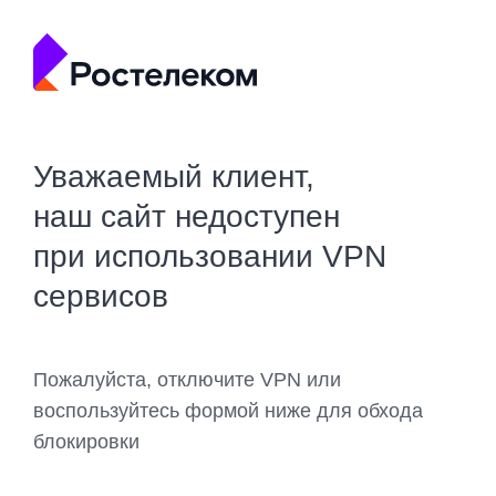
Уважаемый клиент,
наш сайт недоступен
при использовании VPN
сервисов
Пожалуйста, отключите VPN или
воспользуйтесь формой ниже для обхода
блокировки