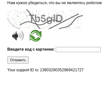
Нам нужно убедиться, что вы не являетесь роботом
Введите код с картинки:
Отправить
Your support ID is: 13903290352969421727