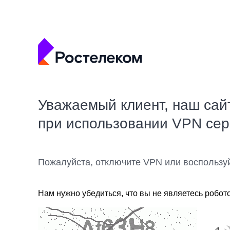
Уважаемый клиент, наш сай
при использовании VPN се
Пожалуйста, отключите VPN или воспользу
Нам нужно убедиться, что вы не являетесь робот