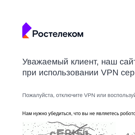
Уважаемый клиент, наш сай
при использовании VPN се
Пожалуйста, отключите VPN или воспользу
Нам нужно убедиться, что вы не являетесь робот