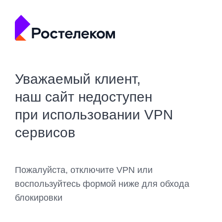
Уважаемый клиент,
наш сайт недоступен
при использовании VPN
сервисов
Пожалуйста, отключите VPN или
воспользуйтесь формой ниже для обхода
блокировки