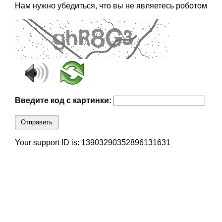
Нам нужно убедиться, что вы не являетесь роботом
Введите код с картинки:
Отправить
Your support ID is: 13903290352896131631