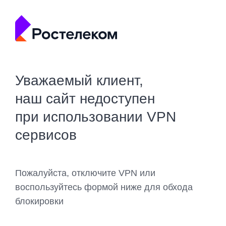
Уважаемый клиент,
наш сайт недоступен
при использовании VPN
сервисов
Пожалуйста, отключите VPN или
воспользуйтесь формой ниже для обхода
блокировки