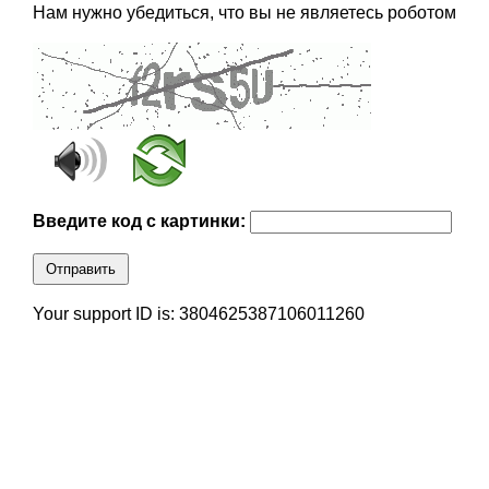
Нам нужно убедиться, что вы не являетесь роботом
Введите код с картинки:
Отправить
Your support ID is: 3804625387106011260