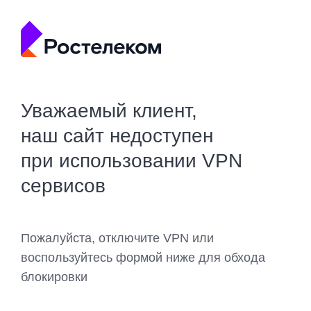
Уважаемый клиент,
наш сайт недоступен
при использовании VPN
сервисов
Пожалуйста, отключите VPN или
воспользуйтесь формой ниже для обхода
блокировки