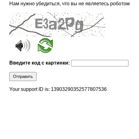
Нам нужно убедиться, что вы не являетесь роботом
Введите код с картинки:
Отправить
Your support ID is: 13903290352577807536