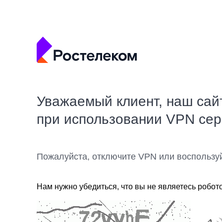
Уважаемый клиент, наш сай
при использовании VPN се
Пожалуйста, отключите VPN или воспользу
Нам нужно убедиться, что вы не являетесь робот