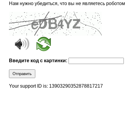
Нам нужно убедиться, что вы не являетесь роботом
Введите код с картинки:
Отправить
Your support ID is: 13903290352878817217