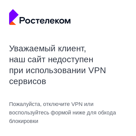
Уважаемый клиент,
наш сайт недоступен
при использовании VPN
сервисов
Пожалуйста, отключите VPN или
воспользуйтесь формой ниже для обхода
блокировки