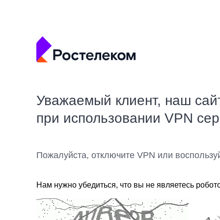
Уважаемый клиент, наш сай
при использовании VPN се
Пожалуйста, отключите VPN или воспользу
Нам нужно убедиться, что вы не являетесь робот