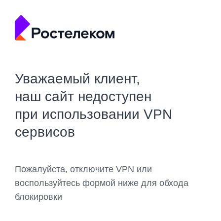
Уважаемый клиент,
наш сайт недоступен
при использовании VPN
сервисов
Пожалуйста, отключите VPN или
воспользуйтесь формой ниже для обхода
блокировки