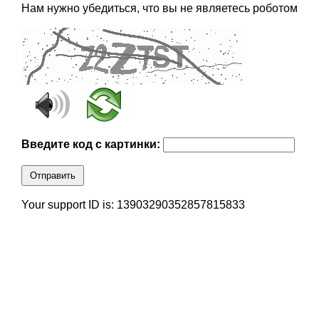
Нам нужно убедиться, что вы не являетесь роботом
Введите код с картинки:
Отправить
Your support ID is: 13903290352857815833