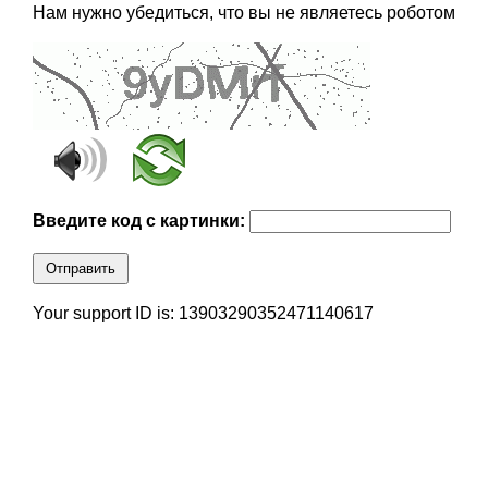
Нам нужно убедиться, что вы не являетесь роботом
Введите код с картинки:
Отправить
Your support ID is: 13903290352471140617