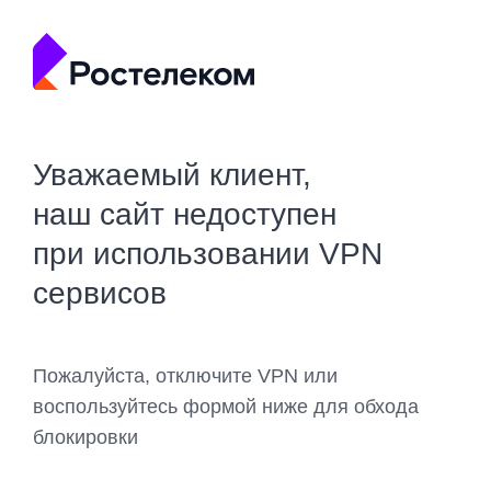
Уважаемый клиент,
наш сайт недоступен
при использовании VPN
сервисов
Пожалуйста, отключите VPN или
воспользуйтесь формой ниже для обхода
блокировки