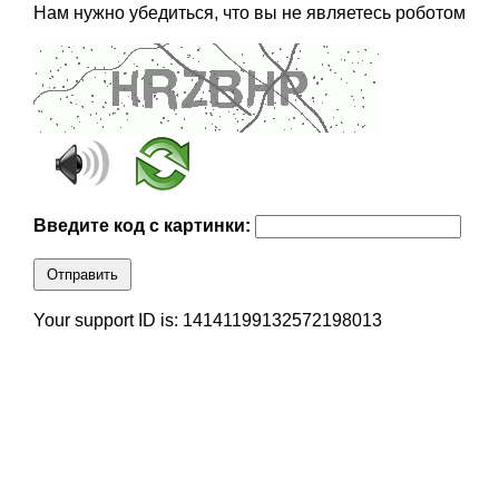
Нам нужно убедиться, что вы не являетесь роботом
Введите код с картинки:
Отправить
Your support ID is: 14141199132572198013