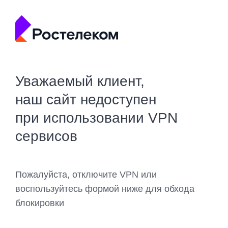
Уважаемый клиент,
наш сайт недоступен
при использовании VPN
сервисов
Пожалуйста, отключите VPN или
воспользуйтесь формой ниже для обхода
блокировки