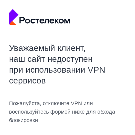
Уважаемый клиент,
наш сайт недоступен
при использовании VPN
сервисов
Пожалуйста, отключите VPN или
воспользуйтесь формой ниже для обхода
блокировки