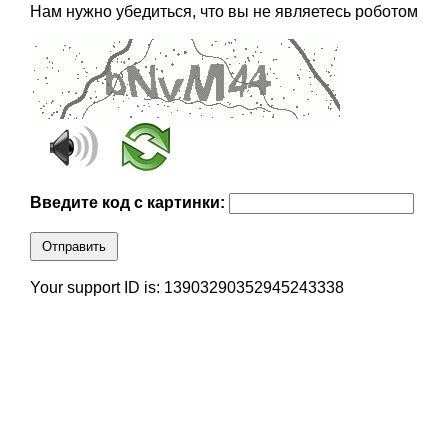
Нам нужно убедиться, что вы не являетесь роботом
Введите код с картинки:
Отправить
Your support ID is: 13903290352945243338