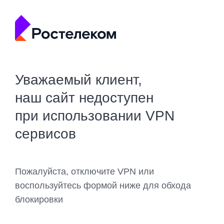
Уважаемый клиент,
наш сайт недоступен
при использовании VPN
сервисов
Пожалуйста, отключите VPN или
воспользуйтесь формой ниже для обхода
блокировки