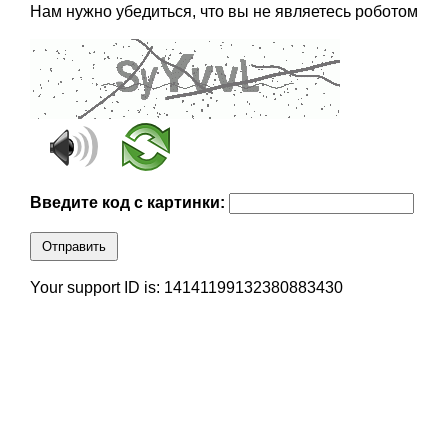
Нам нужно убедиться, что вы не являетесь роботом
Введите код с картинки:
Отправить
Your support ID is: 14141199132380883430