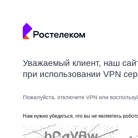
Уважаемый клиент, наш сай
при использовании VPN се
Пожалуйста, отключите VPN или воспользу
Нам нужно убедиться, что вы не являетесь робот