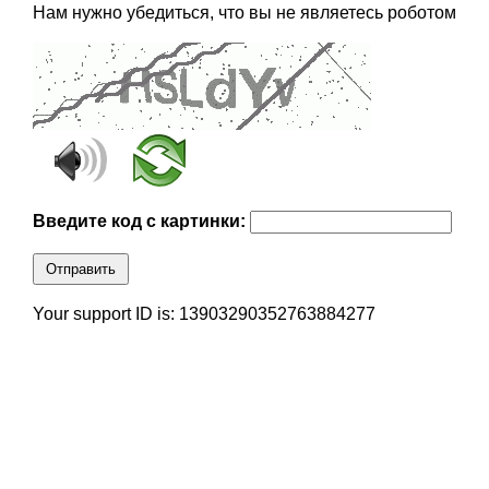
Нам нужно убедиться, что вы не являетесь роботом
Введите код с картинки:
Отправить
Your support ID is: 13903290352763884277