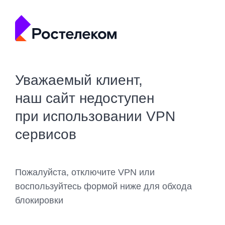
Уважаемый клиент,
наш сайт недоступен
при использовании VPN
сервисов
Пожалуйста, отключите VPN или
воспользуйтесь формой ниже для обхода
блокировки