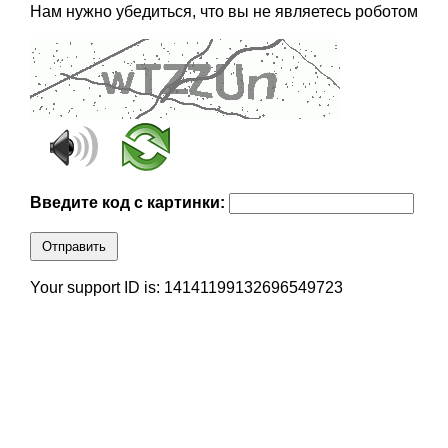
Нам нужно убедиться, что вы не являетесь роботом
Введите код с картинки:
Отправить
Your support ID is: 14141199132696549723