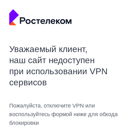
Уважаемый клиент,
наш сайт недоступен
при использовании VPN
сервисов
Пожалуйста, отключите VPN или
воспользуйтесь формой ниже для обхода
блокировки