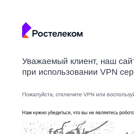
Уважаемый клиент, наш сай
при использовании VPN се
Пожалуйста, отключите VPN или воспользу
Нам нужно убедиться, что вы не являетесь робот