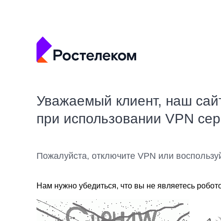
Уважаемый клиент, наш сай
при использовании VPN се
Пожалуйста, отключите VPN или воспользу
Нам нужно убедиться, что вы не являетесь робот