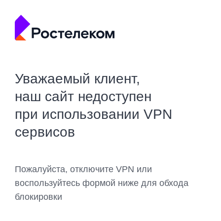
Уважаемый клиент,
наш сайт недоступен
при использовании VPN
сервисов
Пожалуйста, отключите VPN или
воспользуйтесь формой ниже для обхода
блокировки