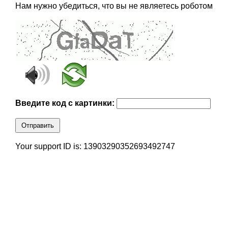
Нам нужно убедиться, что вы не являетесь роботом
Введите код с картинки:
Отправить
Your support ID is: 13903290352693492747