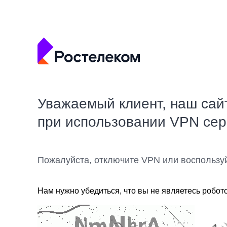
Уважаемый клиент, наш сай
при использовании VPN се
Пожалуйста, отключите VPN или воспользу
Нам нужно убедиться, что вы не являетесь робот