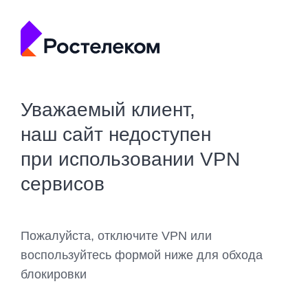
Уважаемый клиент,
наш сайт недоступен
при использовании VPN
сервисов
Пожалуйста, отключите VPN или
воспользуйтесь формой ниже для обхода
блокировки