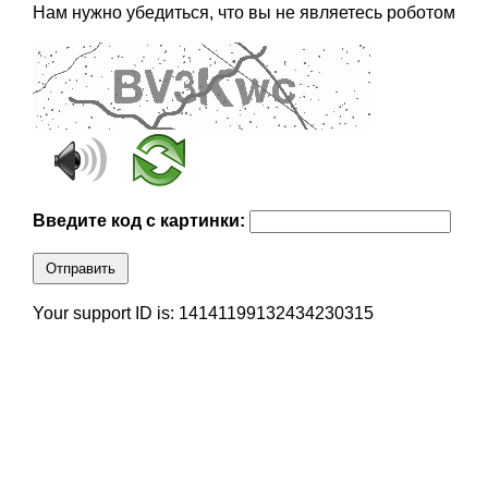
Нам нужно убедиться, что вы не являетесь роботом
Введите код с картинки:
Отправить
Your support ID is: 14141199132434230315