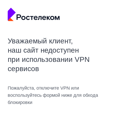
Уважаемый клиент,
наш сайт недоступен
при использовании VPN
сервисов
Пожалуйста, отключите VPN или
воспользуйтесь формой ниже для обхода
блокировки