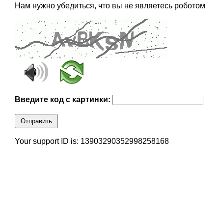
Нам нужно убедиться, что вы не являетесь роботом
Введите код с картинки:
Отправить
Your support ID is: 13903290352998258168