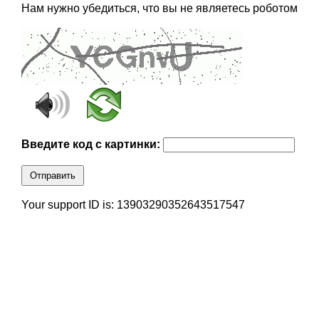
Нам нужно убедиться, что вы не являетесь роботом
Введите код с картинки:
Отправить
Your support ID is: 13903290352643517547