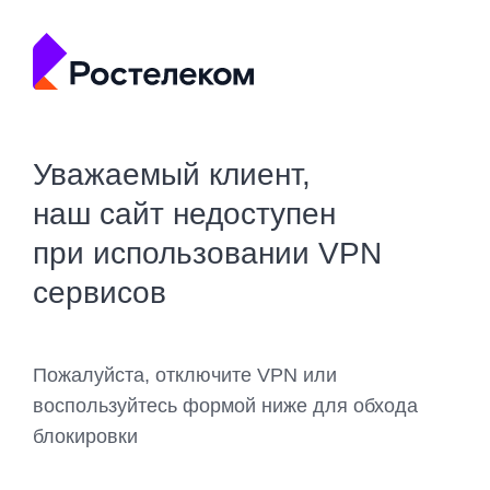
Уважаемый клиент,
наш сайт недоступен
при использовании VPN
сервисов
Пожалуйста, отключите VPN или
воспользуйтесь формой ниже для обхода
блокировки