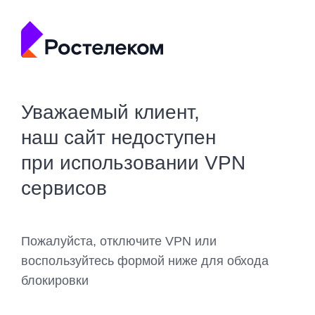
Уважаемый клиент,
наш сайт недоступен
при использовании VPN
сервисов
Пожалуйста, отключите VPN или
воспользуйтесь формой ниже для обхода
блокировки