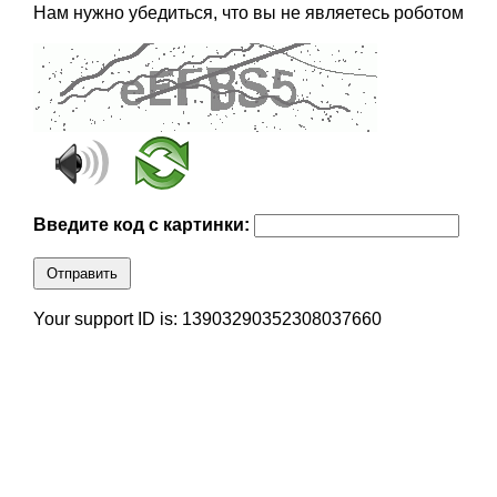
Нам нужно убедиться, что вы не являетесь роботом
Введите код с картинки:
Отправить
Your support ID is: 13903290352308037660