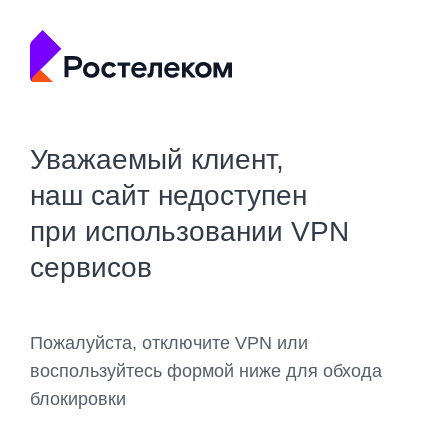
Уважаемый клиент,
наш сайт недоступен
при использовании VPN
сервисов
Пожалуйста, отключите VPN или
воспользуйтесь формой ниже для обхода
блокировки