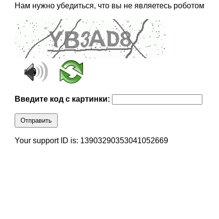
Нам нужно убедиться, что вы не являетесь роботом
Введите код с картинки:
Отправить
Your support ID is: 13903290353041052669